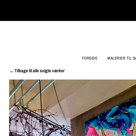
FORSIDE
MALERIER TIL S
Tilbage til alle solgte værker