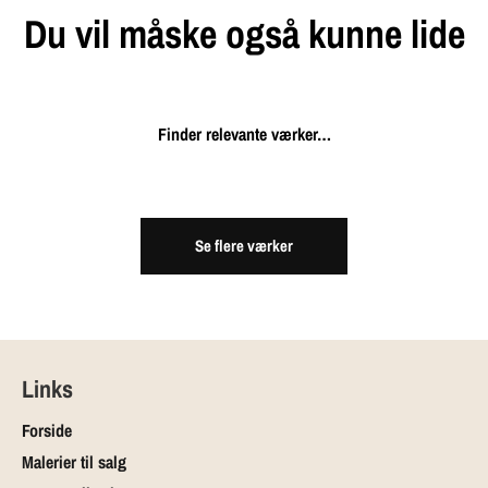
Du vil måske også kunne lide
Finder relevante værker…
Se flere værker
Links
Forside
Malerier til salg