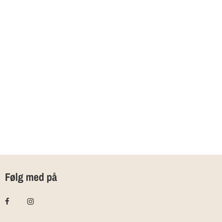
Følg med på