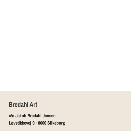
Bredahl Art
c/o Jakob Bredahl Jensen
Løvstikkevej 9 · 8600 Silkeborg